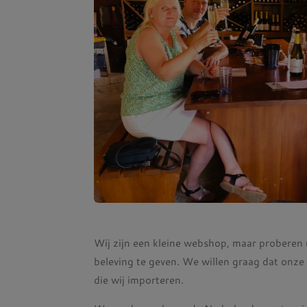
Wij zijn een kleine webshop, maar proberen 
beleving te geven. We willen graag dat onze 
die wij importeren.