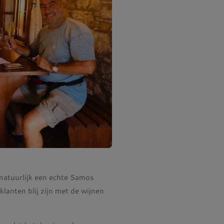
natuurlijk een echte Samos
klanten blij zijn met de wijnen