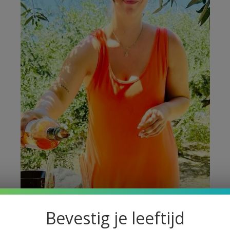
Bevestig je leeftijd