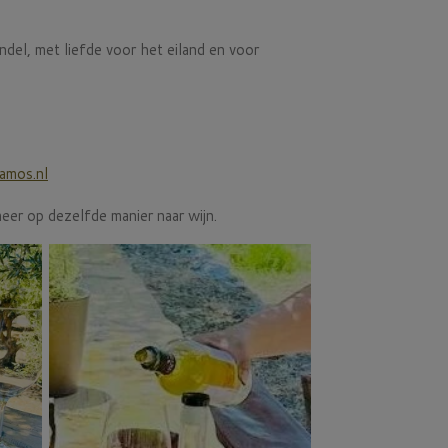
ndel, met liefde voor het eiland en voor
amos.nl
meer op dezelfde manier naar wijn.