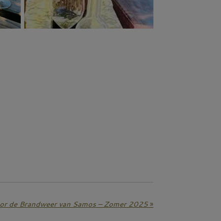
voor de Brandweer van Samos – Zomer 2025
»