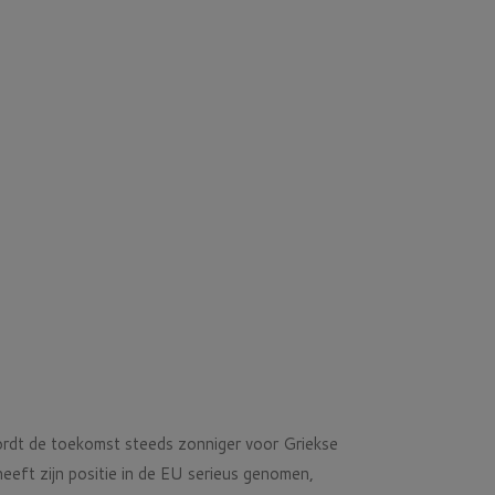
wordt de toekomst steeds zonniger voor Griekse
eeft zijn positie in de EU serieus genomen,