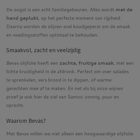
De oogst is een echt familiegebeuren. Alles wordt
met de
hand geplukt
, op het perfecte moment van rijpheid.
Daarna worden de olijven snel koudgeperst om de smaak
en voedingsstoffen optimaal te behouden.
Smaakvol, zacht en veelzijdig
Bevas olijfolie heeft een
zachte, fruitige smaak
, met een
lichte kruidigheid in de afdronk. Perfect om over salades
te sprenkelen, vers brood in te dippen, of warme
gerechten mee af te maken. En net als bij onze wijnen
proef je ook hier de ziel van Samos: zonnig, puur en
oprecht.
Waarom Bevas?
Met Bevas willen we niet alleen een hoogwaardige olijfolie