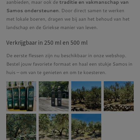
aanbieden, maar ook de
traditie en vakmanschap van
Samos ondersteunen
. Door direct samen te werken
met lokale boeren, dragen we bij aan het behoud van het
landschap en de Griekse manier van leven.
Verkrijgbaar in 250 ml en 500 ml
De eerste flessen zijn nu beschikbaar in onze webshop.
Bestel jouw favoriete formaat en haal een stukje Samos in
huis – om van te genieten en om te koesteren.