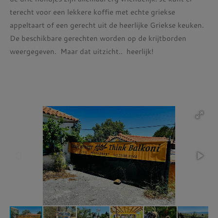
terecht voor een lekkere koffie met echte griekse
appeltaart of een gerecht uit de heerlijke Griekse keuken.
De beschikbare gerechten worden op de krijtborden
weergegeven. Maar dat uitzicht.. heerlijk!