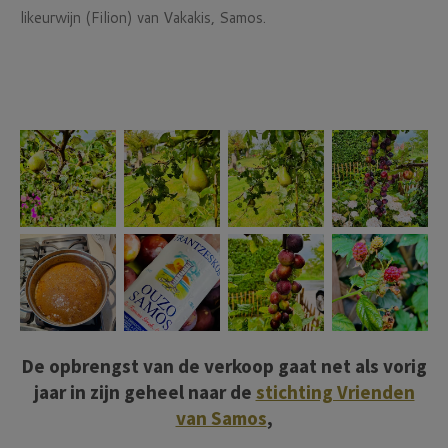
likeurwijn (Filion) van Vakakis, Samos.
De opbrengst van de verkoop gaat net als vorig
jaar in zijn geheel naar de
stichting Vrienden
van Samos
,