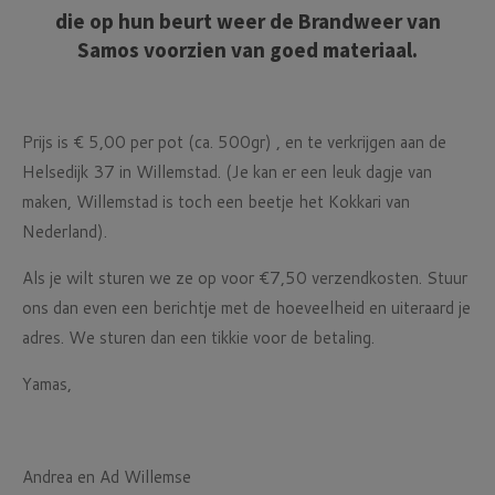
die op hun beurt weer de Brandweer van
Samos voorzien van goed materiaal.
Prijs is € 5,00 per pot (ca. 500gr) , en te verkrijgen aan de
Helsedijk 37 in Willemstad. (Je kan er een leuk dagje van
maken, Willemstad is toch een beetje het Kokkari van
Nederland).
Als je wilt sturen we ze op voor €7,50 verzendkosten. Stuur
ons dan even een berichtje met de hoeveelheid en uiteraard je
adres. We sturen dan een tikkie voor de betaling.
Yamas,
Andrea en Ad Willemse