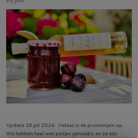
erg goed.
Update 26 juli 2024: Helaas is de pruimenjam op.
We hebben heel wat potjes gemaakt, en ze zijn