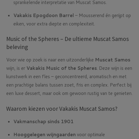
sprankelende interpretatie van Muscat Samos.
Vakakis Epogdoon Barrel
– Mousserend én gerijpt op
eiken, voor extra diepte en complexiteit.
Music of the Spheres – De ultieme Muscat Samos
beleving
Voor wie op zoek is naar een uitzonderlijke
Muscat Samos
wijn, is er
Vakakis Music of the Spheres
. Deze wijn is een
kunstwerk in een fles – geconcentreerd, aromatisch en met
een prachtige balans tussen zoet, fris en complex. Perfect bij
een luxe dessert, maar ook om gewoon rustig van te genieten.
Waarom kiezen voor Vakakis Muscat Samos?
Vakmanschap sinds 1901
Hooggelegen wijngaarden
voor optimale